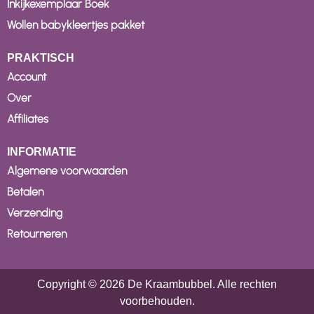
Inkijkexemplaar Boek
Wollen babykleertjes pakket
PRAKTISCH
Account
Over
Affiliates
INFORMATIE
Algemene voorwaarden
Betalen
Verzending
Retourneren
Copyright © 2026 De Kraambubbel. Alle rechten
voorbehouden.