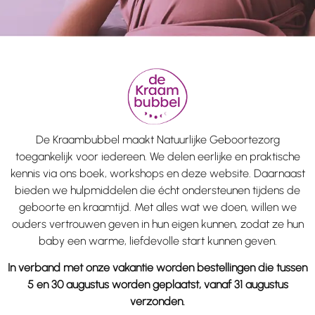
De Kraambubbel maakt Natuurlijke Geboortezorg
toegankelijk voor iedereen. We delen eerlijke en praktische
kennis via ons boek, workshops en deze website. Daarnaast
bieden we hulpmiddelen die écht ondersteunen tijdens de
geboorte en kraamtijd. Met alles wat we doen, willen we
ouders vertrouwen geven in hun eigen kunnen, zodat ze hun
baby een warme, liefdevolle start kunnen geven.
In verband met onze vakantie worden bestellingen die tussen
5 en 30 augustus worden geplaatst, vanaf 31 augustus
verzonden.