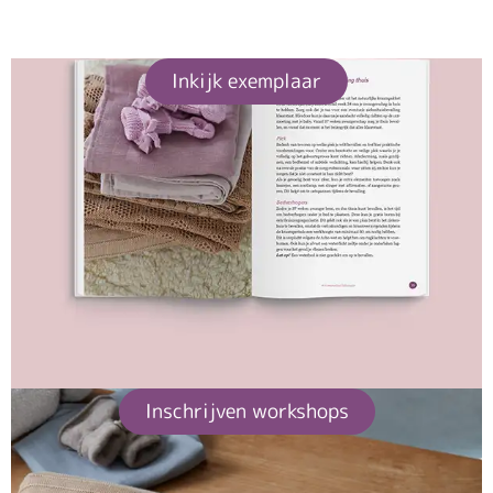
Inkijk exemplaar
Inschrijven workshops