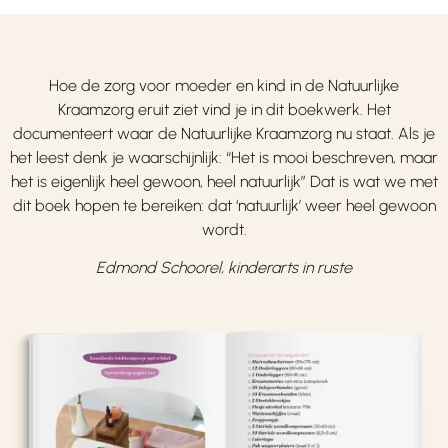
Hoe de zorg voor moeder en kind in de Natuurlijke
Kraamzorg eruit ziet vind je in dit boekwerk. Het
documenteert waar de Natuurlijke Kraamzorg nu staat. Als je
het leest denk je waarschijnlijk: “Het is mooi beschreven, maar
het is eigenlijk heel gewoon, heel natuurlijk” Dat is wat we met
dit boek hopen te bereiken: dat ‘natuurlijk’ weer heel gewoon
wordt.
Edmond Schoorel, kinderarts in ruste