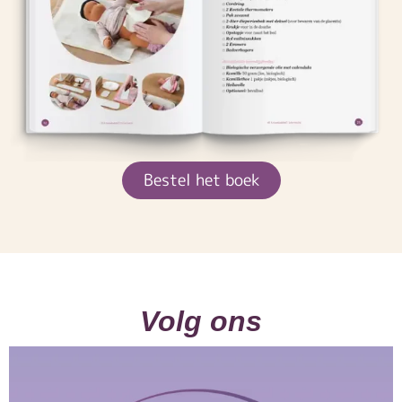
Bestel het boek
Volg ons