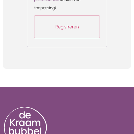
toepassing).