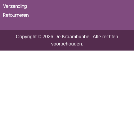
Verzending
Retourneren
Copyright © 2026 De Kraambubbel. Alle rechten
voorbehouden.