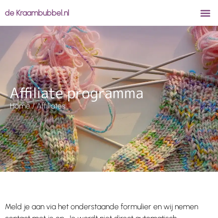
de Kraambubbel.nl
Affiliate programma
Home
/ Affiliates
Meld je aan via het onderstaande formulier en wij nemen