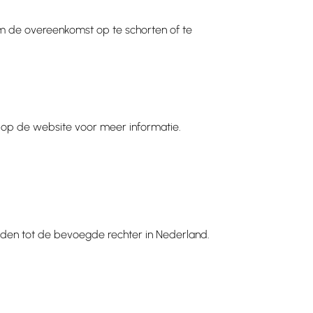
om de overeenkomst op te schorten of te
 op de website voor meer informatie.
wenden tot de bevoegde rechter in Nederland.