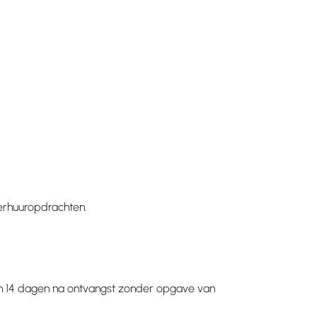
verhuuropdrachten.
 14 dagen na ontvangst zonder opgave van