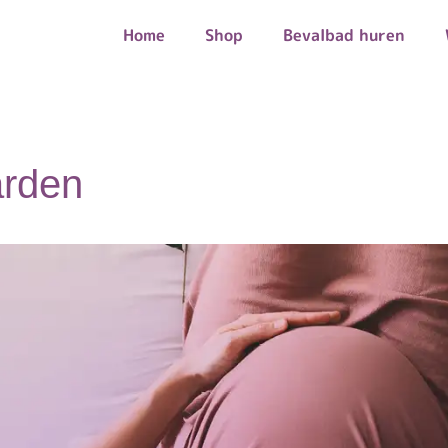
Home
Shop
Bevalbad huren
rden