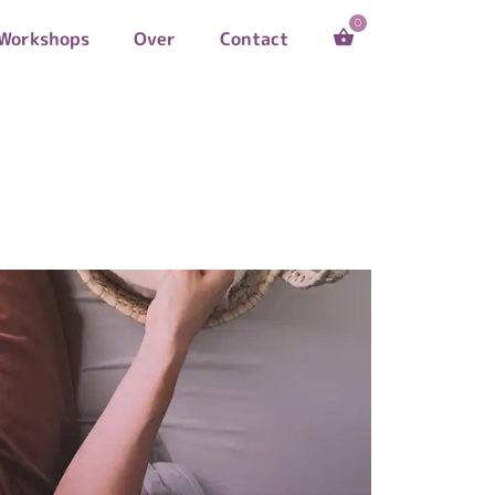
Workshops
Over
Contact